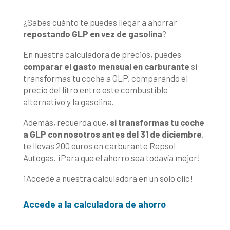
¿Sabes cuánto te puedes llegar a ahorrar
repostando GLP en vez de gasolina
?
En nuestra calculadora de precios, puedes
comparar el gasto mensual en carburante
si
transformas tu coche a GLP, comparando el
precio del litro entre este combustible
alternativo y la gasolina.
Además, recuerda que,
si transformas tu coche
a GLP con nosotros antes del 31 de diciembre
,
te llevas 200 euros en carburante Repsol
Autogas. ¡Para que el ahorro sea todavía mejor!
¡Accede a nuestra calculadora en un solo clic!
Accede a la calculadora de ahorro