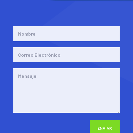
ENVIAR