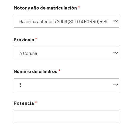
Motor y año de matriculación
*
Provincia
*
Número de cilindros
*
Potencia
*