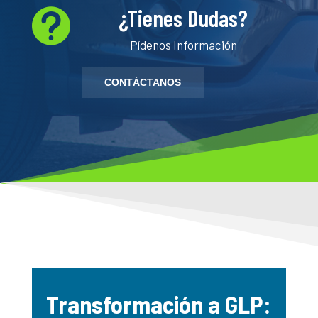
¿Tienes Dudas?

Pídenos Información
CONTÁCTANOS
Transformación a GLP: