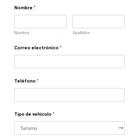
Nombre
*
Nombre
Apellidos
Correo electrónico
*
Teléfono
*
Tipo de vehículo
*