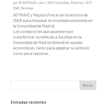
por
© ASTRAVE
|
Jun 1, 2021
|
AutoGas
,
Electrico
,
GLP
,
GNC
,
Noticias
ASTRAVE y Repsol ofrecerán incentivos de
250€ para impulsar la movilidad sostenible en
la Comunidad de Madrid.
Los conductores que apuesten por
transformar su vehículo a AutoGas en la
Comunidad de Madrid obtendrán ayudas
económicas, tanto para adaptar su vehículo
como para repostar.
Entradas recientes