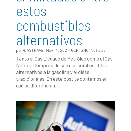
estos
combustibles
alternativos
por
©ASTRAVE
|
Nov 14, 2021
|
GLP
,
GNC
,
Noticias
Tanto el Gas Licuado de Petróleo como el Gas
Natural Comprimido son dos combustibles
alternativos a la gasolina y el diésel
tradicionales. En este post te contamos en
qué se diferencian.