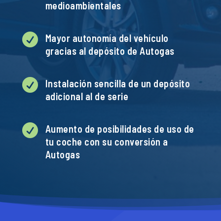
medioambientales

Mayor autonomía del vehículo
gracias al depósito de Autogas

Instalación sencilla de un depósito
adicional al de serie

Aumento de posibilidades de uso de
tu coche con su conversión a
Autogas