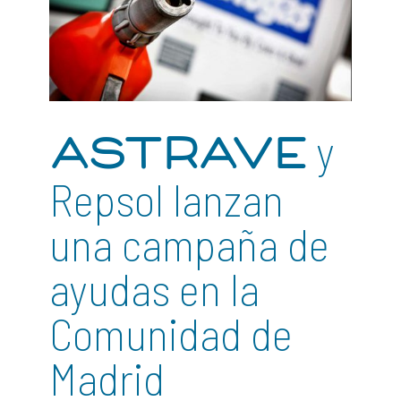
y
ASTRAVE
Repsol lanzan
una campaña de
ayudas en la
Comunidad de
Madrid