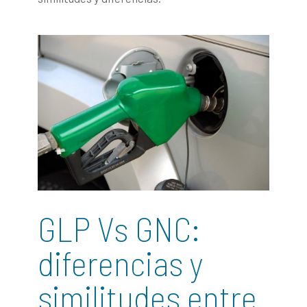
GLP Vs GNC:
diferencias y
similitudes entre