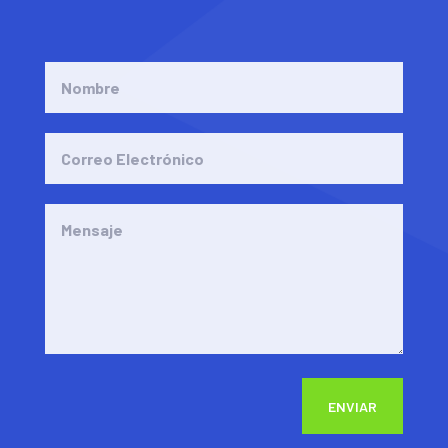
ENVIAR