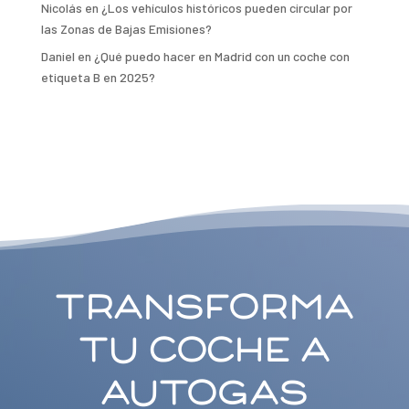
Nicolás
en
¿Los vehículos históricos pueden circular por
las Zonas de Bajas Emisiones?
Daniel
en
¿Qué puedo hacer en Madrid con un coche con
etiqueta B en 2025?
Transforma
tu coche a
Autogas