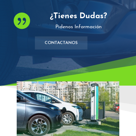
¿Tienes Dudas?

Pidenos Información
CONTACTANOS