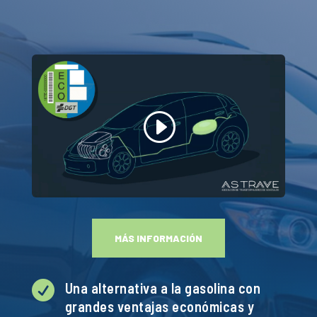
MÁS INFORMACIÓN

Una alternativa a la gasolina con
grandes ventajas económicas y