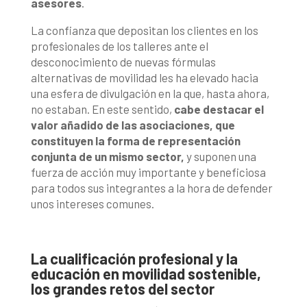
asesores
.
La confianza que depositan los clientes en los
profesionales de los talleres ante el
desconocimiento de nuevas fórmulas
alternativas de movilidad les ha elevado hacia
una esfera de divulgación en la que, hasta ahora,
no estaban. En este sentido,
cabe destacar el
valor añadido de las asociaciones, que
constituyen la forma de representación
conjunta de un mismo sector,
y suponen una
fuerza de acción muy importante y beneficiosa
para todos sus integrantes a la hora de defender
unos intereses comunes.
La cualificación profesional y la
educación en movilidad sostenible,
los grandes retos del sector