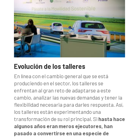
Evolución de los talleres
En línea con el cambio general que se está
produciendo en el sector, los talleres se
enfrentan al gran reto de adaptarse a este
cambio, analizar las nuevas demandas y tener la
flexibilidad necesaria para darles respuesta. Así,
los talleres están experimentando una
transformación de su rol principal. Si
hasta hace
algunos años eran meros ejecutores, han
pasado a convertirse en una especie de