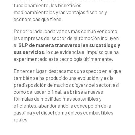
funcionamiento, los beneficios
medioambientales y las ventajas fiscales y
económicas que tiene.
Por otro lado, cada vez es más común ver cómo
las empresas del sector de automoción incluyen
el
GLP de manera transversal en su catálogo y
sus servicios
, lo que evidencia el impulso que ha
experimentado esta tecnología últimamente.
En tercer lugar, destacamos un aspecto en el que
también se ha producido una evolución, y es la
predisposición de muchos
players
del sector, así
como del usuario final, a abrirse a nuevas
fórmulas de movilidad más sostenibles y
eficientes, abandonando la concepción de la
gasolina y el diésel como únicos combustibles
reales.