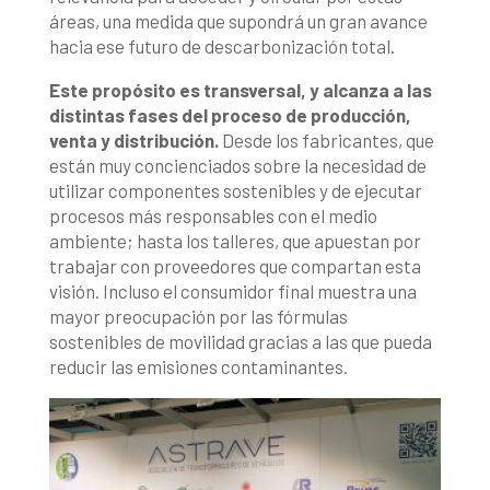
áreas, una medida que supondrá un gran avance
hacia ese futuro de descarbonización total.
Este propósito es transversal, y alcanza a las
distintas fases del proceso de producción,
venta y distribución.
Desde los fabricantes, que
están muy concienciados sobre la necesidad de
utilizar componentes sostenibles y de ejecutar
procesos más responsables con el medio
ambiente; hasta los talleres, que apuestan por
trabajar con proveedores que compartan esta
visión. Incluso el consumidor final muestra una
mayor preocupación por las fórmulas
sostenibles de movilidad gracias a las que pueda
reducir las emisiones contaminantes.