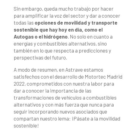
Sin embargo, queda mucho trabajo por hacer
para amplificar la voz del sector y dar a conocer
todas las
opciones de movilidad y transporte
sostenible que hay hoy en día, como el
Autogas o el hidrógeno
. No solo en cuanto a
energías y combustibles alternativos, sino
también en lo que respecta a predicciones y
perspectivas del futuro.
A modo de resumen, en Astrave estamos
satisfechos con el desarrollo de Motortec Madrid
2022, comprometidos con nuestra labor para
dar a conocer la importancia de las
transformaciones de vehículos a combustibles
alternativos y con más fuerza que nunca para
seguir incorporando nuevos asociados que
compartan nuestro lema: ¡Pásate a la movilidad
sostenible!