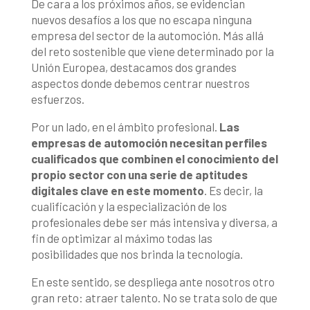
De cara a los próximos años, se evidencian
nuevos desafíos a los que no escapa ninguna
empresa del sector de la automoción. Más allá
del reto sostenible que viene determinado por la
Unión Europea, destacamos dos grandes
aspectos donde debemos centrar nuestros
esfuerzos.
Por un lado, en el ámbito profesional.
Las
empresas de automoción necesitan perfiles
cualificados que combinen el conocimiento del
propio sector con una serie de aptitudes
digitales clave en este momento
. Es decir, la
cualificación y la especialización de los
profesionales debe ser más intensiva y diversa, a
fin de optimizar al máximo todas las
posibilidades que nos brinda la tecnología.
En este sentido, se despliega ante nosotros otro
gran reto: atraer talento. No se trata solo de que