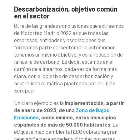
Descarbonización, objetivo común
en el sector
Otra de las grandes conclusiones que extraemos
de Motortec Madrid 2022 es que todas las
empresas, entidades y asociaciones que
formamos parte del sector de la automoción
tenemos un mismo objetivo, y es la reducción de
la huella de carbono. Es decir, estamos en el
camino de alinearnos, cada vez de forma más
clara, con el objetivo de descarbonización y
neutralidad climática planteado por la Unión
Europea.
Un claro ejemplo es la
implementación, a partir
de enero de 2023, de una
Zona de Bajas
Emisiones
, como mínimo, en los municipios
españoles de más de 50.000 habitantes.
La
etiqueta medioambiental ECO cobra una gran
relevancia para acceder y circular por estas