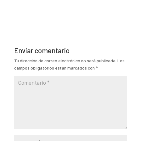
Enviar comentario
Tu dirección de correo electrónico no será publicada.
Los
campos obligatorios están marcados con
*