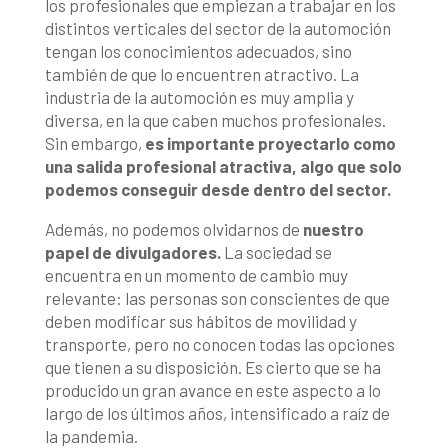
los profesionales que empiezan a trabajar en los
distintos verticales del sector de la automoción
tengan los conocimientos adecuados, sino
también de que lo encuentren atractivo. La
industria de la automoción es muy amplia y
diversa, en la que caben muchos profesionales.
Sin embargo,
es importante proyectarlo como
una salida profesional atractiva, algo que solo
podemos conseguir desde dentro del sector.
Además, no podemos olvidarnos de
nuestro
papel de divulgadores.
La sociedad se
encuentra en un momento de cambio muy
relevante: las personas son conscientes de que
deben modificar sus hábitos de movilidad y
transporte, pero no conocen todas las opciones
que tienen a su disposición. Es cierto que se ha
producido un gran avance en este aspecto a lo
largo de los últimos años, intensificado a raíz de
la pandemia.