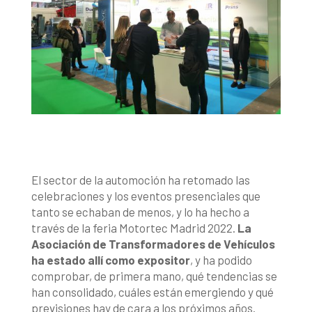
El sector de la automoción ha retomado las
celebraciones y los eventos presenciales que
tanto se echaban de menos, y lo ha hecho a
través de la feria Motortec Madrid 2022.
La
Asociación de Transformadores de Vehículos
ha estado allí como expositor
, y ha podido
comprobar, de primera mano, qué tendencias se
han consolidado, cuáles están emergiendo y qué
previsiones hay de cara a los próximos años.