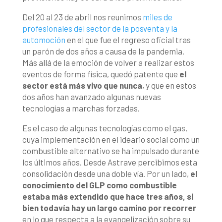
Del 20 al 23 de abril nos reunimos
miles de
profesionales del sector de la posventa y la
automoción
en el que fue el regreso oficial tras
un parón de dos años a causa de la pandemia.
Más allá de la emoción de volver a realizar estos
eventos de forma física, quedó patente que
el
sector está más vivo que nunca
, y que en estos
dos años han avanzado algunas nuevas
tecnologías a marchas forzadas.
Es el caso de algunas tecnologías como el gas,
cuya implementación en el ideario social como un
combustible alternativo se ha impulsado durante
los últimos años. Desde Astrave percibimos esta
consolidación desde una doble vía. Por un lado,
el
conocimiento del GLP como combustible
estaba más extendido que hace tres años, si
bien todavía hay un largo camino por recorrer
en lo que respecta a la evangelización sobre su