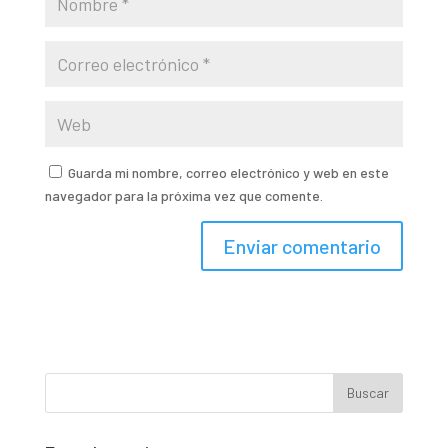
Guarda mi nombre, correo electrónico y web en este
navegador para la próxima vez que comente.