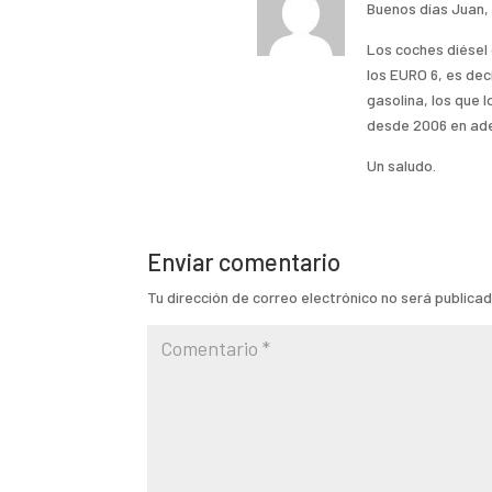
Buenos días Juan,
Los coches diésel 
los EURO 6, es deci
gasolina, los que 
desde 2006 en ade
Un saludo.
Enviar comentario
Tu dirección de correo electrónico no será publicad