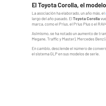
El Toyota Corolla, el mode
La asociación ha elaborado, un año más, el
largo del año pasado. El
Toyota Corolla
vue
marca, como el Prius, el Prius Plus o el RAV
Asimismo, se ha notado un aumento de tran
Megane, Traffic y Master), Mercedes Benz (
En cambio, desciende el número de conversi
el sistema GLP en sus modelos de serie.