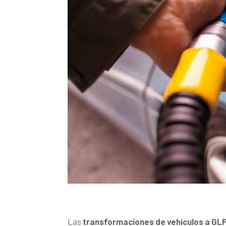
Las
transformaciones de vehículos a GL