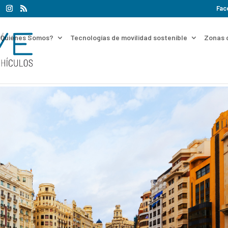
Fac
¿Quiénes Somos?
Tecnologías de movilidad sostenible
Zonas 