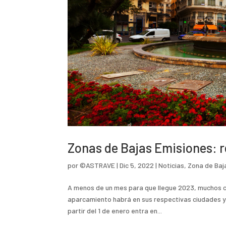
Zonas de Bajas Emisiones: 
por
©ASTRAVE
|
Dic 5, 2022
|
Noticias
,
Zona de Baj
A menos de un mes para que llegue 2023, muchos c
aparcamiento habrá en sus respectivas ciudades y 
partir del 1 de enero entra en...