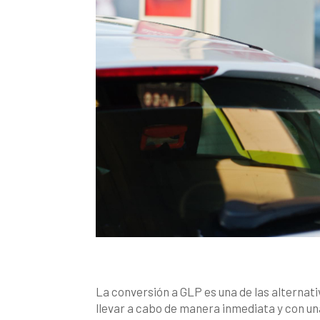
La conversión a GLP es una de las alternati
llevar a cabo de manera inmediata y con u