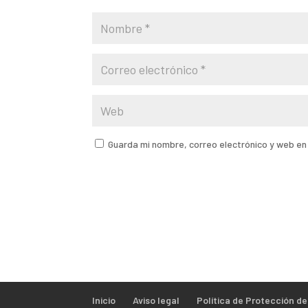
Guarda mi nombre, correo electrónico y web e
Inicio
Aviso legal
Política de Protección d