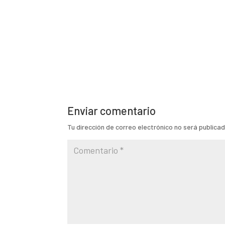
Enviar comentario
Tu dirección de correo electrónico no será publicad