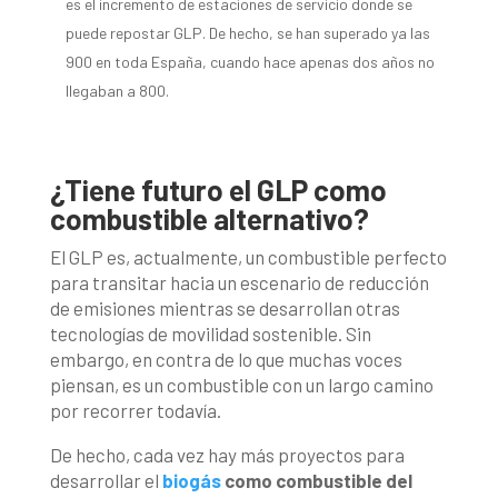
es el incremento de estaciones de servicio donde se
puede repostar GLP. De hecho, se han superado ya las
900 en toda España, cuando hace apenas dos años no
llegaban a 800.
¿Tiene futuro el GLP como
combustible alternativo?
El GLP es, actualmente, un combustible perfecto
para transitar hacia un escenario de reducción
de emisiones mientras se desarrollan otras
tecnologías de movilidad sostenible. Sin
embargo, en contra de lo que muchas voces
piensan, es un combustible con un largo camino
por recorrer todavía.
De hecho, cada vez hay más proyectos para
desarrollar el
biogás
como combustible del