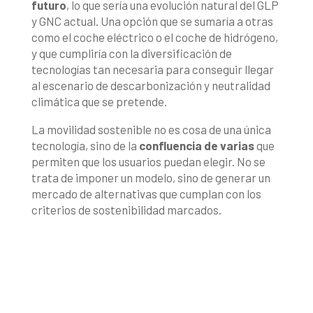
futuro
, lo que sería una evolución natural del GLP
y GNC actual. Una opción que se sumaría a otras
como el coche eléctrico o el coche de hidrógeno,
y que cumpliría con la diversificación de
tecnologías tan necesaria para conseguir llegar
al escenario de descarbonización y neutralidad
climática que se pretende.
La movilidad sostenible no es cosa de una única
tecnología, sino de la
confluencia de varias
que
permiten que los usuarios puedan elegir. No se
trata de imponer un modelo, sino de generar un
mercado de alternativas que cumplan con los
criterios de sostenibilidad marcados.