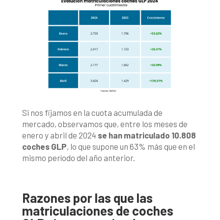
Si nos fijamos en la cuota acumulada de
mercado, observamos que, entre los meses de
enero y abril de 2024
se han matriculado 10.808
coches GLP
, lo que supone un 63% más que en el
mismo período del año anterior.
Razones por las que las
matriculaciones de coches