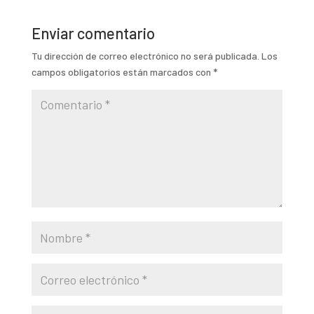
Enviar comentario
Tu dirección de correo electrónico no será publicada.
Los
campos obligatorios están marcados con
*