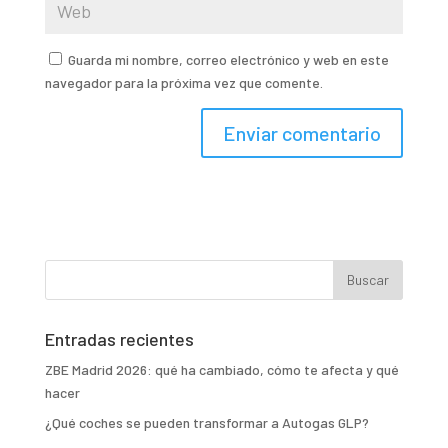
Guarda mi nombre, correo electrónico y web en este
navegador para la próxima vez que comente.
Entradas recientes
ZBE Madrid 2026: qué ha cambiado, cómo te afecta y qué
hacer
¿Qué coches se pueden transformar a Autogas GLP?