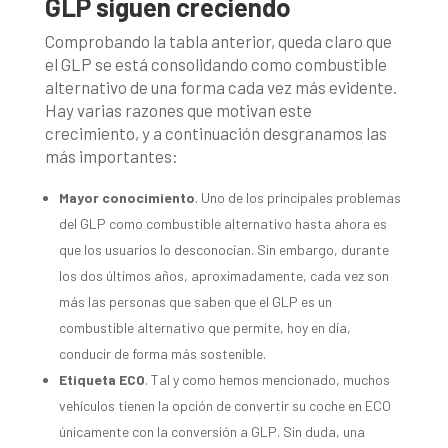
GLP siguen creciendo
Comprobando la tabla anterior, queda claro que
el GLP se está consolidando como combustible
alternativo de una forma cada vez más evidente.
Hay varias razones que motivan este
crecimiento, y a continuación desgranamos las
más importantes:
Mayor conocimiento
. Uno de los principales problemas
del GLP como combustible alternativo hasta ahora es
que los usuarios lo desconocían. Sin embargo, durante
los dos últimos años, aproximadamente, cada vez son
más las personas que saben que el GLP es un
combustible alternativo que permite, hoy en día,
conducir de forma más sostenible.
Etiqueta ECO
. Tal y como hemos mencionado, muchos
vehículos tienen la opción de convertir su coche en ECO
únicamente con la conversión a GLP. Sin duda, una