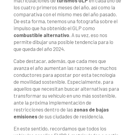
matriculaciones de
turismos GLP
en cada uno de
los cuatro primeros meses del año, así como la
comparativa con el mismo mes del año pasado.
De esta forma, tenemos una fotografía sobre el
impulso que ha obtenido el GLP como
combustible alternativo
. A su vez, eso nos
permite dibujar una posible tendencia para lo
que queda del año 2024.
Cabe destacar, además, que cada mes que
avanza el año aumentan las razones de muchos
conductores para apostar por esta tecnología
de movilidad sostenible. Especialmente, para
aquellos que necesitan buscar alternativas para
transformar su vehículo en uno más sostenible,
ante la próxima implementación de
restricciones dentro de las
zonas de bajas
emisiones
de sus ciudades de residencia.
En este sentido, recordamos que todos los