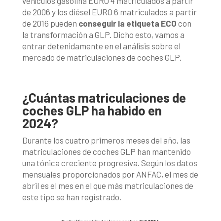
vehículos gasolina EURO 4 matriculados a partir
de 2006 y los diésel EURO 6 matriculados a partir
de 2016 pueden
conseguir la etiqueta ECO
con
la transformación a GLP. Dicho esto, vamos a
entrar detenidamente en el análisis sobre el
mercado de matriculaciones de coches GLP.
¿Cuántas matriculaciones de
coches GLP ha habido en
2024?
Durante los cuatro primeros meses del año, las
matriculaciones de coches GLP han mantenido
una tónica creciente progresiva. Según los datos
mensuales proporcionados por ANFAC, el mes de
abril es el mes en el que más matriculaciones de
este tipo se han registrado.