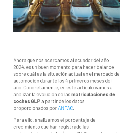
Ahora que nos acercamos al ecuador del año
2024, es un buen momento para hacer balance
sobre cuál es la situación actual en el mercado de
automoción durante los 4 primeros meses del
año. Concretamente, en este artículo vamos a
analizar la evolución de las
matriculaciones de
coches GLP
a partir de los datos
proporcionados por
ANFAC
.
Para ello, analizamos el porcentaje de
crecimiento que han registrado las