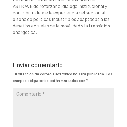
ASTRAVE de reforzar el diálogo institucional y
contribuir, desde la experiencia del sector, al
diseño de políticas industriales adaptadas a los
desafíos actuales de la movilidad y la transición
energética.
Enviar comentario
Tu dirección de correo electrónico no será publicada.
Los
campos obligatorios están marcados con
*