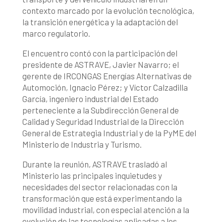
contexto marcado por la evolución tecnológica,
la transición energética y la adaptación del
marco regulatorio.
El encuentro contó con la participación del
presidente de ASTRAVE, Javier Navarro; el
gerente de IRCONGAS Energías Alternativas de
Automoción, Ignacio Pérez; y Víctor Calzadilla
García, ingeniero industrial del Estado
perteneciente a la Subdirección General de
Calidad y Seguridad Industrial de la Dirección
General de Estrategia Industrial y de la PyME del
Ministerio de Industria y Turismo.
Durante la reunión, ASTRAVE trasladó al
Ministerio las principales inquietudes y
necesidades del sector relacionadas con la
transformación que está experimentando la
movilidad industrial, con especial atención a la
evolución de las tecnologías aplicadas a los