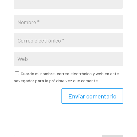
Guarda mi nombre, correo electrónico y web en este
navegador para la próxima vez que comente.