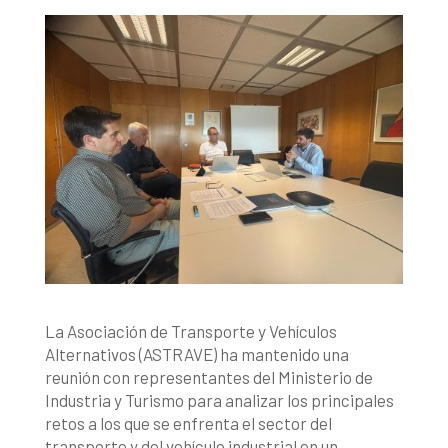
La Asociación de Transporte y Vehículos
Alternativos (ASTRAVE) ha mantenido una
reunión con representantes del Ministerio de
Industria y Turismo para analizar los principales
retos a los que se enfrenta el sector del
transporte y del vehículo industrial en un