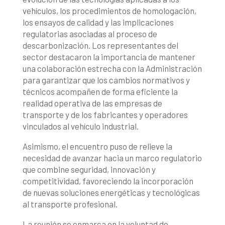
vehículos, los procedimientos de homologación,
los ensayos de calidad y las implicaciones
regulatorias asociadas al proceso de
descarbonización. Los representantes del
sector destacaron la importancia de mantener
una colaboración estrecha con la Administración
para garantizar que los cambios normativos y
técnicos acompañen de forma eficiente la
realidad operativa de las empresas de
transporte y de los fabricantes y operadores
vinculados al vehículo industrial.
Asimismo, el encuentro puso de relieve la
necesidad de avanzar hacia un marco regulatorio
que combine seguridad, innovación y
competitividad, favoreciendo la incorporación
de nuevas soluciones energéticas y tecnológicas
al transporte profesional.
La reunión se enmarca en la voluntad de