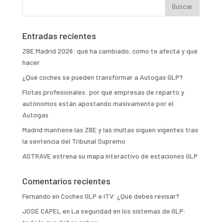
Entradas recientes
ZBE Madrid 2026: qué ha cambiado, cómo te afecta y qué
hacer
¿Qué coches se pueden transformar a Autogas GLP?
Flotas profesionales: por qué empresas de reparto y
autónomos están apostando masivamente por el
Autogas
Madrid mantiene las ZBE y las multas siguen vigentes tras
la sentencia del Tribunal Supremo
ASTRAVE estrena su mapa interactivo de estaciones GLP
Comentarios recientes
Fernando
en
Coches GLP e ITV: ¿Qué debes revisar?
JOSÉ CAPEL
en
La seguridad en los sistemas de GLP: