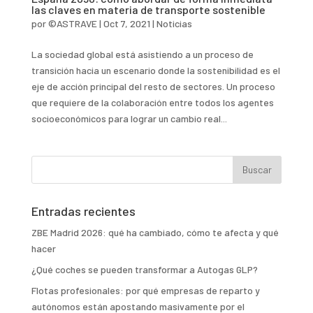
las claves en materia de transporte sostenible
por
©ASTRAVE
|
Oct 7, 2021
|
Noticias
La sociedad global está asistiendo a un proceso de
transición hacia un escenario donde la sostenibilidad es el
eje de acción principal del resto de sectores. Un proceso
que requiere de la colaboración entre todos los agentes
socioeconómicos para lograr un cambio real...
Entradas recientes
ZBE Madrid 2026: qué ha cambiado, cómo te afecta y qué
hacer
¿Qué coches se pueden transformar a Autogas GLP?
Flotas profesionales: por qué empresas de reparto y
autónomos están apostando masivamente por el