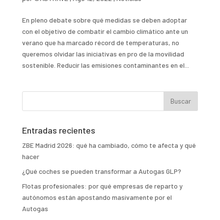
En pleno debate sobre qué medidas se deben adoptar
con el objetivo de combatir el cambio climático ante un
verano que ha marcado récord de temperaturas, no
queremos olvidar las iniciativas en pro de la movilidad
sostenible. Reducir las emisiones contaminantes en el...
Entradas recientes
ZBE Madrid 2026: qué ha cambiado, cómo te afecta y qué
hacer
¿Qué coches se pueden transformar a Autogas GLP?
Flotas profesionales: por qué empresas de reparto y
autónomos están apostando masivamente por el
Autogas