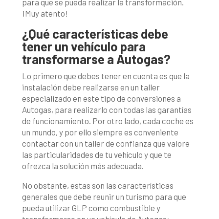
para que se pueda realizar la transformación.
¡Muy atento!
¿Qué características debe
tener un vehículo para
transformarse a Autogas?
Lo primero que debes tener en cuenta es que la
instalación debe realizarse en un taller
especializado en este tipo de conversiones a
Autogas, para realizarlo con todas las garantías
de funcionamiento. Por otro lado, cada coche es
un mundo, y por ello siempre es conveniente
contactar con un taller de confianza que valore
las particularidades de tu vehículo y que te
ofrezca la solución más adecuada.
No obstante, estas son las características
generales que debe reunir un turismo para que
pueda utilizar GLP como combustible y
transformarse en un vehículo de Autogas: