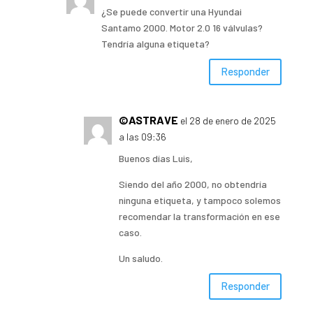
¿Se puede convertir una Hyundai
Santamo 2000. Motor 2.0 16 válvulas?
Tendría alguna etiqueta?
Responder
©ASTRAVE
el 28 de enero de 2025
a las 09:36
Buenos días Luis,
Siendo del año 2000, no obtendría
ninguna etiqueta, y tampoco solemos
recomendar la transformación en ese
caso.
Un saludo.
Responder