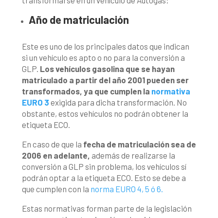
Año de matriculación
Este es uno de los principales datos que indican
si un vehículo es apto o no para la conversión a
GLP.
Los vehículos gasolina que se hayan
matriculado a partir del año 2001 pueden ser
transformados, ya que cumplen la
normativa
EURO 3
exigida para dicha transformación. No
obstante, estos vehículos no podrán obtener la
etiqueta ECO.
En caso de que la
fecha de matriculación sea de
2006 en adelante,
además de realizarse la
conversión a GLP sin problema, los vehículos sí
podrán optar a la etiqueta ECO. Esto se debe a
que cumplen con la
norma EURO 4, 5 ó 6.
Estas normativas forman parte de la legislación