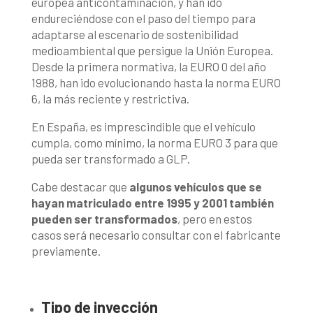
europea anticontaminación, y han ido
endureciéndose con el paso del tiempo para
adaptarse al escenario de sostenibilidad
medioambiental que persigue la Unión Europea.
Desde la primera normativa, la EURO 0 del año
1988, han ido evolucionando hasta la norma EURO
6, la más reciente y restrictiva.
En España, es imprescindible que el vehículo
cumpla, como mínimo, la norma EURO 3 para que
pueda ser transformado a GLP.
Cabe destacar que
algunos vehículos que se
hayan matriculado entre 1995 y 2001 también
pueden ser transformados
, pero en estos
casos será necesario consultar con el fabricante
previamente.
Tipo de inyección