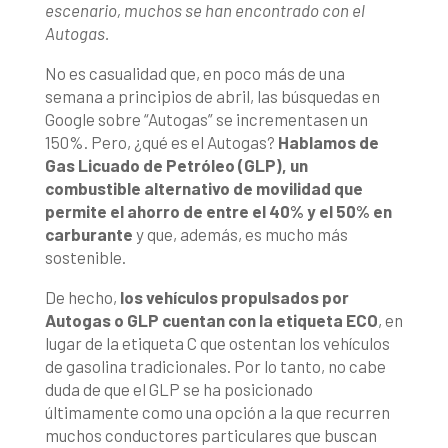
escenario, muchos se han encontrado con el
Autogas.
No es casualidad que, en poco más de una
semana a principios de abril, las búsquedas en
Google sobre “Autogas” se incrementasen un
150%. Pero, ¿qué es el Autogas?
Hablamos de
Gas Licuado de Petróleo (GLP), un
combustible alternativo de movilidad que
permite el ahorro de entre el 40% y el 50% en
carburante
y que, además, es mucho más
sostenible.
De hecho,
los vehículos propulsados por
Autogas o GLP cuentan con la etiqueta ECO
, en
lugar de la etiqueta C que ostentan los vehículos
de gasolina tradicionales. Por lo tanto, no cabe
duda de que el GLP se ha posicionado
últimamente como una opción a la que recurren
muchos conductores particulares que buscan