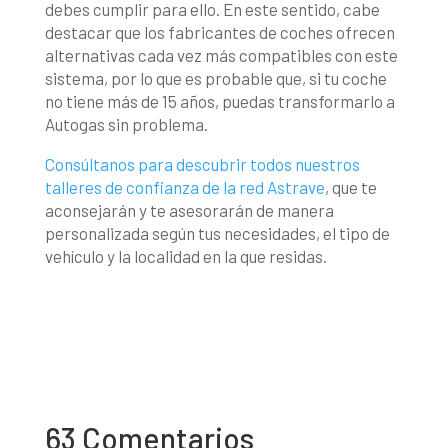
debes cumplir para ello. En este sentido, cabe
destacar que los fabricantes de coches ofrecen
alternativas cada vez más compatibles con este
sistema, por lo que es probable que, si tu coche
no tiene más de 15 años, puedas transformarlo a
Autogas sin problema.
Consúltanos para descubrir todos nuestros
talleres de confianza de la red Astrave
, que te
aconsejarán y te asesorarán de manera
personalizada según tus necesidades, el tipo de
vehículo y la localidad en la que residas.
63 Comentarios