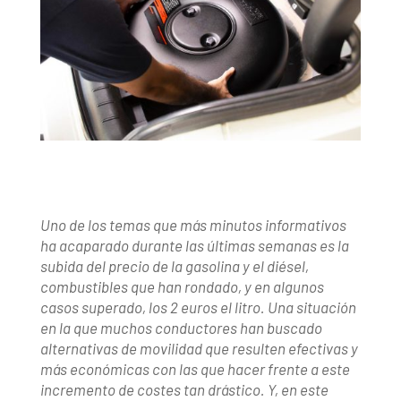
Uno de los temas que más minutos informativos
ha acaparado durante las últimas semanas es la
subida del precio de la gasolina y el diésel,
combustibles que han rondado, y en algunos
casos superado, los 2 euros el litro. Una situación
en la que muchos conductores han buscado
alternativas de movilidad que resulten efectivas y
más económicas con las que hacer frente a este
incremento de costes tan drástico. Y, en este