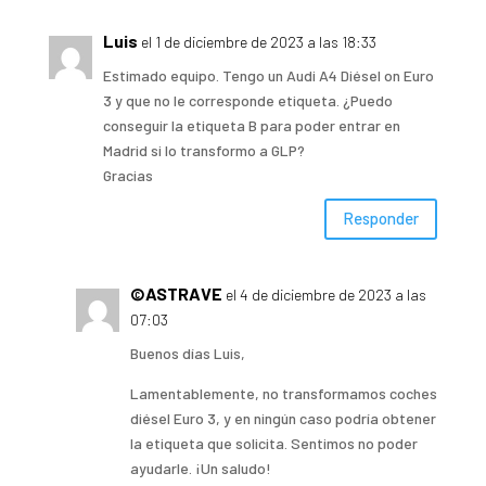
Luis
el 1 de diciembre de 2023 a las 18:33
Estimado equipo. Tengo un Audi A4 Diésel on Euro
3 y que no le corresponde etiqueta. ¿Puedo
conseguir la etiqueta B para poder entrar en
Madrid si lo transformo a GLP?
Gracias
Responder
©ASTRAVE
el 4 de diciembre de 2023 a las
07:03
Buenos días Luis,
Lamentablemente, no transformamos coches
diésel Euro 3, y en ningún caso podría obtener
la etiqueta que solicita. Sentimos no poder
ayudarle. ¡Un saludo!