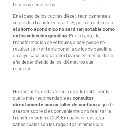
técnicos necesarios.
En el caso de los coches diésel, técnicamente sí
se pueden transformar a GLP, pero en este caso
el ahorro económico no será tan notable como
en los vehículos gasolina.
Por lo tanto, la
transformación de vehículos diésel puede no
resultar tan rentable como la de los de gasolina,
en cuyo caso podría amortizarse en menos de un
año dependiendo de los kilómetros que
recorras.
No obstante, cada vehículo es diferente, por lo
que lo más recomendable es
consultar
directamente con un taller de confianza
que te
asesore sobre si es conveniente o no realizar la
transformación a GLP. En cualquier caso, ya
sabes cuáles son los requisitos mínimos que