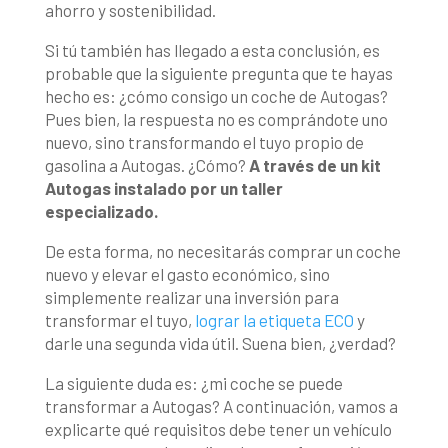
ahorro y sostenibilidad.
Si tú también has llegado a esta conclusión, es
probable que la siguiente pregunta que te hayas
hecho es: ¿cómo consigo un coche de Autogas?
Pues bien, la respuesta no es comprándote uno
nuevo, sino transformando el tuyo propio de
gasolina a Autogas. ¿Cómo?
A través de un kit
Autogas instalado por un taller
especializado.
De esta forma, no necesitarás comprar un coche
nuevo y elevar el gasto económico, sino
simplemente realizar una inversión para
transformar el tuyo,
lograr la etiqueta ECO
y
darle una segunda vida útil. Suena bien, ¿verdad?
La siguiente duda es: ¿mi coche se puede
transformar a Autogas? A continuación, vamos a
explicarte qué requisitos debe tener un vehículo