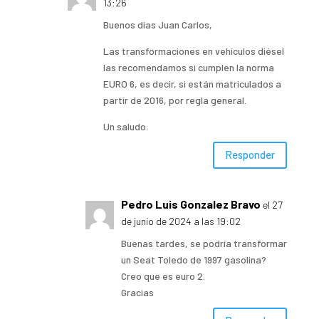
13:26
Buenos días Juan Carlos,
Las transformaciones en vehículos diésel
las recomendamos si cumplen la norma
EURO 6, es decir, si están matriculados a
partir de 2016, por regla general.
Un saludo.
Responder
Pedro Luis Gonzalez Bravo
el 27
de junio de 2024 a las 19:02
Buenas tardes, se podría transformar
un Seat Toledo de 1997 gasolina?
Creo que es euro 2.
Gracias