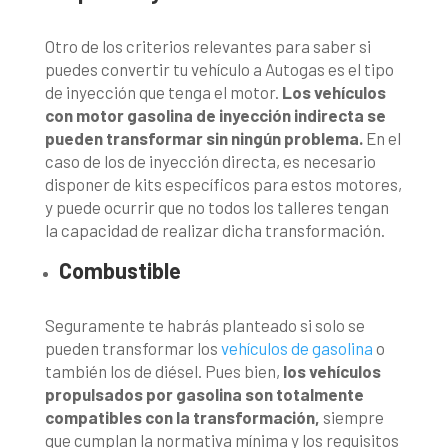
Otro de los criterios relevantes para saber si
puedes convertir tu vehículo a Autogas es el tipo
de inyección que tenga el motor.
Los vehículos
con motor gasolina de inyección indirecta se
pueden transformar sin ningún problema.
En el
caso de los de inyección directa, es necesario
disponer de kits específicos para estos motores,
y puede ocurrir que no todos los talleres tengan
la capacidad de realizar dicha transformación.
Combustible
Seguramente te habrás planteado si solo se
pueden transformar los
vehículos de gasolina
o
también los de diésel. Pues bien,
los vehículos
propulsados por gasolina son totalmente
compatibles con la transformación,
siempre
que cumplan la normativa mínima y los requisitos