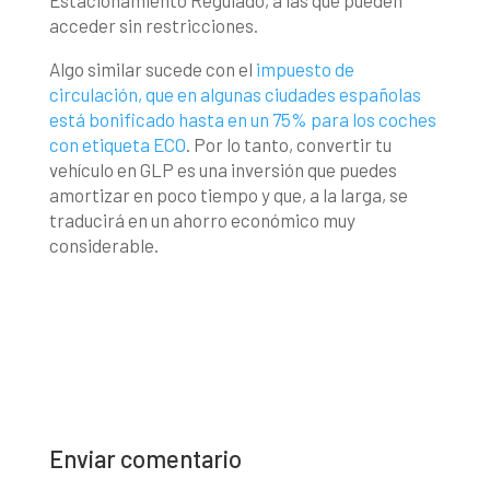
acceder sin restricciones.
Algo similar sucede con el
impuesto de
circulación, que en algunas ciudades españolas
está bonificado hasta en un 75% para los coches
con etiqueta ECO
. Por lo tanto, convertir tu
vehículo en GLP es una inversión que puedes
amortizar en poco tiempo y que, a la larga, se
traducirá en un ahorro económico muy
considerable.
Enviar comentario