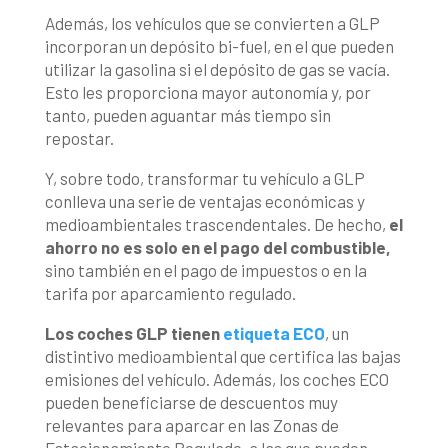
Además, los vehículos que se convierten a GLP
incorporan un depósito bi-fuel, en el que pueden
utilizar la gasolina si el depósito de gas se vacía.
Esto les proporciona mayor autonomía y, por
tanto, pueden aguantar más tiempo sin
repostar.
Y, sobre todo, transformar tu vehículo a GLP
conlleva una serie de ventajas económicas y
medioambientales trascendentales. De hecho,
el
ahorro no es solo en el pago del combustible,
sino también en el pago de impuestos o en la
tarifa por aparcamiento regulado.
Los coches GLP tienen
etiqueta ECO
, un
distintivo medioambiental que certifica las bajas
emisiones del vehículo. Además, los coches ECO
pueden beneficiarse de descuentos muy
relevantes para aparcar en las Zonas de
Estacionamiento Regulado, a las que pueden