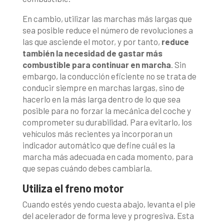
En cambio, utilizar las marchas más largas que
sea posible reduce el número de revoluciones a
las que asciende el motor, y por tanto,
reduce
también la necesidad de gastar más
combustible para continuar en marcha
. Sin
embargo, la conducción eficiente no se trata de
conducir siempre en marchas largas, sino de
hacerlo en la más larga dentro de lo que sea
posible para no forzar la mecánica del coche y
comprometer su durabilidad. Para evitarlo, los
vehículos más recientes ya incorporan un
indicador automático que define cuál es la
marcha más adecuada en cada momento, para
que sepas cuándo debes cambiarla.
Utiliza el freno motor
Cuando estés yendo cuesta abajo, levanta el pie
del acelerador de forma leve y progresiva. Esta