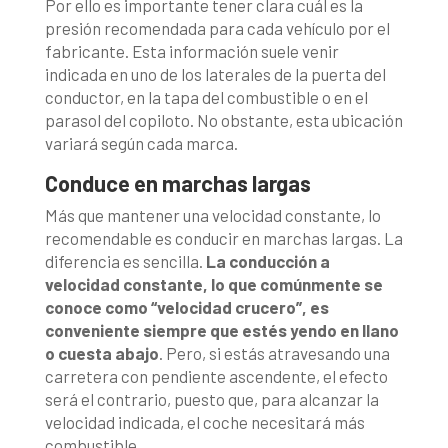
Por ello es importante tener clara cuál es la
presión recomendada para cada vehículo por el
fabricante. Esta información suele venir
indicada en uno de los laterales de la puerta del
conductor, en la tapa del combustible o en el
parasol del copiloto. No obstante, esta ubicación
variará según cada marca.
Conduce en marchas largas
Más que mantener una velocidad constante, lo
recomendable es conducir en marchas largas. La
diferencia es sencilla.
La conducción a
velocidad constante, lo que comúnmente se
conoce como “velocidad crucero”, es
conveniente siempre que estés yendo en llano
o cuesta abajo
. Pero, si estás atravesando una
carretera con pendiente ascendente, el efecto
será el contrario, puesto que, para alcanzar la
velocidad indicada, el coche necesitará más
combustible.