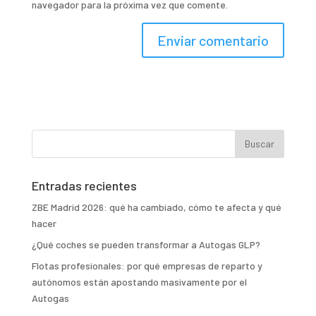
navegador para la próxima vez que comente.
Entradas recientes
ZBE Madrid 2026: qué ha cambiado, cómo te afecta y qué
hacer
¿Qué coches se pueden transformar a Autogas GLP?
Flotas profesionales: por qué empresas de reparto y
autónomos están apostando masivamente por el
Autogas