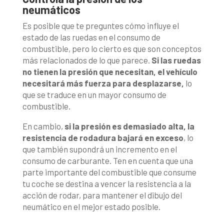
neumáticos
Es posible que te preguntes cómo influye el
estado de las ruedas en el consumo de
combustible, pero lo cierto es que son conceptos
más relacionados de lo que parece.
Si las ruedas
no tienen la presión que necesitan, el vehículo
necesitará más fuerza para desplazarse,
lo
que se traduce en un mayor consumo de
combustible.
En cambio,
si la presión es demasiado alta, la
resistencia de rodadura bajará en exceso
, lo
que también supondrá un incremento en el
consumo de carburante. Ten en cuenta que una
parte importante del combustible que consume
tu coche se destina a vencer la resistencia a la
acción de rodar, para mantener el dibujo del
neumático en el mejor estado posible.