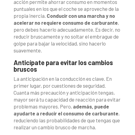
acción permite ahorrar consumo en momentos
puntuales en los que el coche se aproveche de la
propia inercia.
Conducir con una marcha y no
acelerar no requiere consumo de carburante
,
pero debes hacerlo adecuadamente. Es decir, no
reducir bruscamente y no soltar el embrague de
golpe para bajar la velocidad, sino hacerlo
suavemente.
Anticípate para evitar los cambios
bruscos
La anticipación en la conducción es clave. En
primer lugar, por cuestiones de seguridad.
Cuanta más precaución y anticipación tengas,
mayor será tu capacidad de reacción para evitar
problemas mayores. Pero,
además, puede
ayudarte a reducir el consumo de carburante
,
reduciendo las probabilidades de que tengas que
realizar un cambio brusco de marcha.