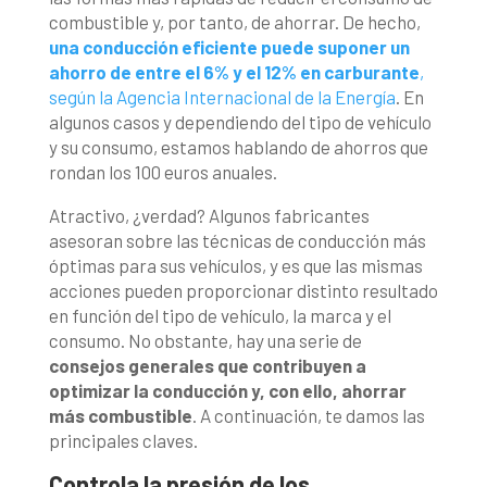
combustible y, por tanto, de ahorrar. De hecho,
una conducción eficiente puede suponer un
ahorro de entre el 6% y el 12% en carburante
,
según la Agencia Internacional de la Energía
.
En
algunos casos y dependiendo del tipo de vehículo
y su consumo, estamos hablando de ahorros que
rondan los 100 euros anuales.
Atractivo, ¿verdad? Algunos fabricantes
asesoran sobre las técnicas de conducción más
óptimas para sus vehículos, y es que las mismas
acciones pueden proporcionar distinto resultado
en función del tipo de vehículo, la marca y el
consumo. No obstante, hay una serie de
consejos generales que contribuyen a
optimizar la conducción y, con ello, ahorrar
más combustible
. A continuación, te damos las
principales claves.
Controla la presión de los