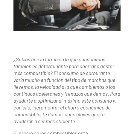
¿Sabías que la forma en la que conducimos
también es determinante para ahorrar o gastar
más combustible? El consumo de carburante
varía mucho en función del tipo de marchas que
llevemos, la velocidad a la que cambiemos o los
continuos acelerones y frenazos que demos. Para
ayudarte a optimizar al máximo este consumo y,
con ello, incrementar el ahorro económico de
combustible, te damos cinco claves que te
ayudarán a ser más eficiente.
El precio de los combustibles está