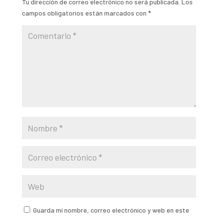
Tu dirección de correo electrónico no será publicada.
Los
campos obligatorios están marcados con
*
Guarda mi nombre, correo electrónico y web en este