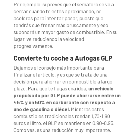
Por ejemplo, si prevés que el semáforo se va a
cerrar cuando te estés aproximando, no
aceleres para intentar pasar, puesto que
tendrás que frenar más bruscamente y eso
supondrá un mayor gasto de combustible. En su
lugar, ve reduciendo la velocidad
progresivamente.
Convierte tu coche a Autogas GLP
Dejamos el consejo más importante para
finalizar el artículo, y es que se trata de una
decisión para ahorrar en combustible a largo
plazo. Para que te hagas una idea,
un vehículo
propulsado por GLP puede ahorrarse entre un
45% y un 50% en carburante con respecto a
uno de gasolina o diésel.
Mientras estos
combustibles tradicionales rondan 1,70-1,80
euros el litro, el GLP se mantiene en 0,90-0,95.
Como ves, es una reducción muy importante.