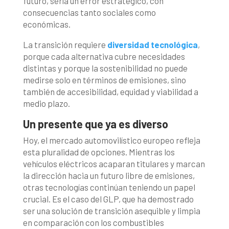
futuro, sería un error estratégico, con
consecuencias tanto sociales como
económicas.
La transición requiere
diversidad tecnológica
,
porque cada alternativa cubre necesidades
distintas y porque la sostenibilidad no puede
medirse solo en términos de emisiones, sino
también de accesibilidad, equidad y viabilidad a
medio plazo.
Un presente que ya es diverso
Hoy, el mercado automovilístico europeo refleja
esta pluralidad de opciones. Mientras los
vehículos eléctricos acaparan titulares y marcan
la dirección hacia un futuro libre de emisiones,
otras tecnologías continúan teniendo un papel
crucial. Es el caso del GLP, que ha demostrado
ser una solución de transición asequible y limpia
en comparación con los combustibles