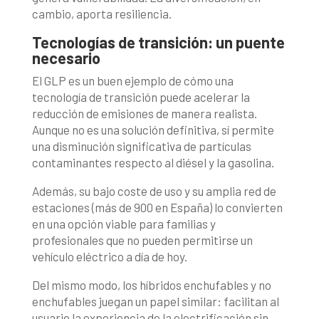
cambio, aporta resiliencia.
Tecnologías de transición: un puente
necesario
El GLP es un buen ejemplo de cómo una
tecnología de transición puede acelerar la
reducción de emisiones de manera realista.
Aunque no es una solución definitiva, sí permite
una disminución significativa de partículas
contaminantes respecto al diésel y la gasolina.
Además, su bajo coste de uso y su amplia red de
estaciones (más de 900 en España) lo convierten
en una opción viable para familias y
profesionales que no pueden permitirse un
vehículo eléctrico a día de hoy.
Del mismo modo, los híbridos enchufables y no
enchufables juegan un papel similar: facilitan al
usuario la experiencia de la electrificación sin