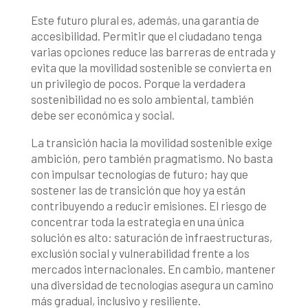
Este futuro plural es, además, una garantía de
accesibilidad. Permitir que el ciudadano tenga
varias opciones reduce las barreras de entrada y
evita que la movilidad sostenible se convierta en
un privilegio de pocos. Porque la verdadera
sostenibilidad no es solo ambiental, también
debe ser económica y social.
La transición hacia la movilidad sostenible exige
ambición, pero también pragmatismo. No basta
con impulsar tecnologías de futuro; hay que
sostener las de transición que hoy ya están
contribuyendo a reducir emisiones. El riesgo de
concentrar toda la estrategia en una única
solución es alto: saturación de infraestructuras,
exclusión social y vulnerabilidad frente a los
mercados internacionales. En cambio, mantener
una diversidad de tecnologías asegura un camino
más gradual, inclusivo y resiliente.