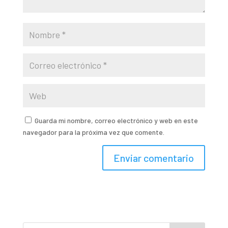
Guarda mi nombre, correo electrónico y web en este
navegador para la próxima vez que comente.