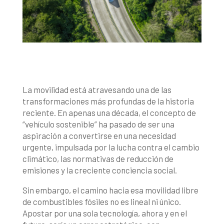
La movilidad está atravesando una de las
transformaciones más profundas de la historia
reciente. En apenas una década, el concepto de
“vehículo sostenible” ha pasado de ser una
aspiración a convertirse en una necesidad
urgente, impulsada por la lucha contra el cambio
climático, las normativas de reducción de
emisiones y la creciente conciencia social.
Sin embargo, el camino hacia esa movilidad libre
de combustibles fósiles no es lineal ni único.
Apostar por una sola tecnología, ahora y en el