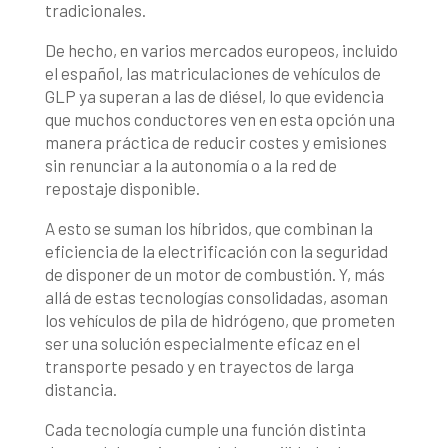
tradicionales.
De hecho, en varios mercados europeos, incluido
el español, las matriculaciones de vehículos de
GLP ya superan a las de diésel, lo que evidencia
que muchos conductores ven en esta opción una
manera práctica de reducir costes y emisiones
sin renunciar a la autonomía o a la red de
repostaje disponible.
A esto se suman los híbridos, que combinan la
eficiencia de la electrificación con la seguridad
de disponer de un motor de combustión. Y, más
allá de estas tecnologías consolidadas, asoman
los vehículos de pila de hidrógeno, que prometen
ser una solución especialmente eficaz en el
transporte pesado y en trayectos de larga
distancia.
Cada tecnología cumple una función distinta