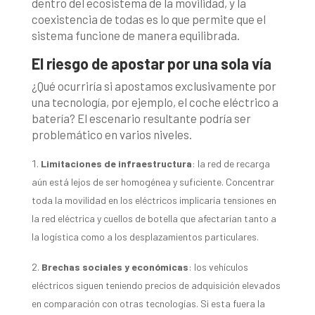
dentro del ecosistema de la movilidad, y la
coexistencia de todas es lo que permite que el
sistema funcione de manera equilibrada.
El riesgo de apostar por una sola vía
¿Qué ocurriría si apostamos exclusivamente por
una tecnología, por ejemplo, el coche eléctrico a
batería? El escenario resultante podría ser
problemático en varios niveles.
Limitaciones de infraestructura
: la red de recarga
aún está lejos de ser homogénea y suficiente. Concentrar
toda la movilidad en los eléctricos implicaría tensiones en
la red eléctrica y cuellos de botella que afectarían tanto a
la logística como a los desplazamientos particulares.
Brechas sociales y económicas
: los vehículos
eléctricos siguen teniendo precios de adquisición elevados
en comparación con otras tecnologías. Si esta fuera la