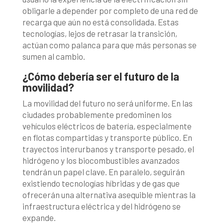
obligarle a depender por completo de una red de
recarga que aún no está consolidada. Estas
tecnologías, lejos de retrasar la transición,
actúan como palanca para que más personas se
sumen al cambio.
¿Cómo debería ser el futuro de la
movilidad?
La movilidad del futuro no será uniforme. En las
ciudades probablemente predominen los
vehículos eléctricos de batería, especialmente
en flotas compartidas y transporte público. En
trayectos interurbanos y transporte pesado, el
hidrógeno y los biocombustibles avanzados
tendrán un papel clave. En paralelo, seguirán
existiendo tecnologías híbridas y de gas que
ofrecerán una alternativa asequible mientras la
infraestructura eléctrica y del hidrógeno se
expande.