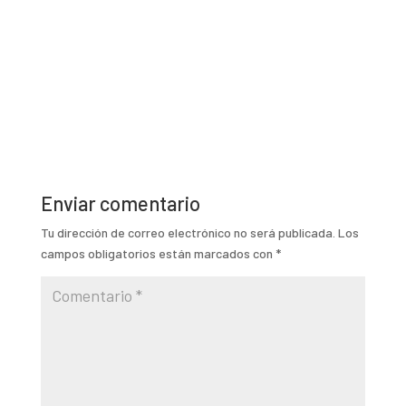
Enviar comentario
Tu dirección de correo electrónico no será publicada.
Los
campos obligatorios están marcados con
*