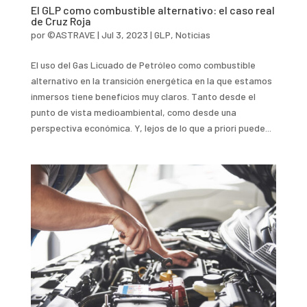
El GLP como combustible alternativo: el caso real
de Cruz Roja
por
©ASTRAVE
|
Jul 3, 2023
|
GLP
,
Noticias
El uso del Gas Licuado de Petróleo como combustible
alternativo en la transición energética en la que estamos
inmersos tiene beneficios muy claros. Tanto desde el
punto de vista medioambiental, como desde una
perspectiva económica. Y, lejos de lo que a priori puede...