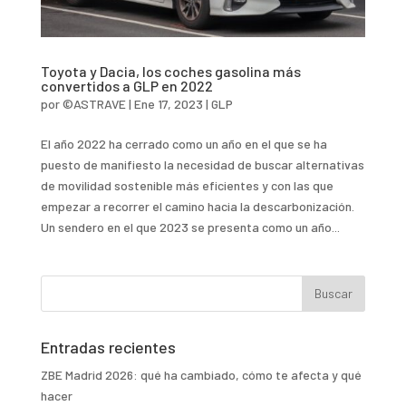
Toyota y Dacia, los coches gasolina más
convertidos a GLP en 2022
por
©ASTRAVE
|
Ene 17, 2023
|
GLP
El año 2022 ha cerrado como un año en el que se ha
puesto de manifiesto la necesidad de buscar alternativas
de movilidad sostenible más eficientes y con las que
empezar a recorrer el camino hacia la descarbonización.
Un sendero en el que 2023 se presenta como un año...
Entradas recientes
ZBE Madrid 2026: qué ha cambiado, cómo te afecta y qué
hacer