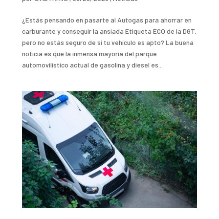
¿Estás pensando en pasarte al Autogas para ahorrar en
carburante y conseguir la ansiada Etiqueta ECO de la DGT,
pero no estás seguro de si tu vehículo es apto? La buena
noticia es que la inmensa mayoría del parque
automovilístico actual de gasolina y diesel es...