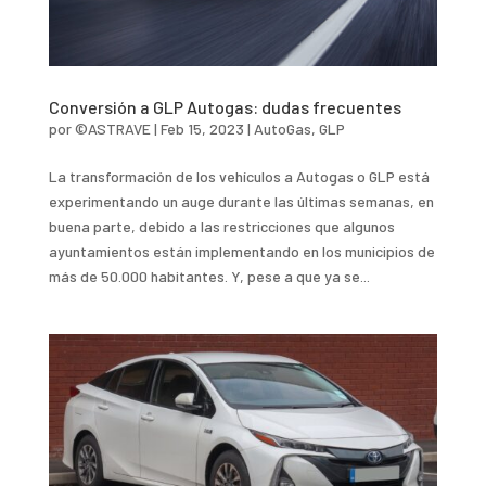
Conversión a GLP Autogas: dudas frecuentes
por
©ASTRAVE
|
Feb 15, 2023
|
AutoGas
,
GLP
La transformación de los vehículos a Autogas o GLP está
experimentando un auge durante las últimas semanas, en
buena parte, debido a las restricciones que algunos
ayuntamientos están implementando en los municipios de
más de 50.000 habitantes. Y, pese a que ya se...