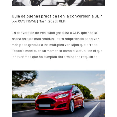
Guía de buenas prácticas en la conversión a GLP
por
©ASTRAVE
|
Mar 1, 2023
|
GLP
La conversión de vehículos gasolina a GLP, que hasta
ahora ha sido más residual, está adquiriendo cada vez
más peso gracias a las múltiples ventajas que ofrece.
Especialmente, en un momento como el actual, en el que
los turismos que no cumplan determinados requisitos,...