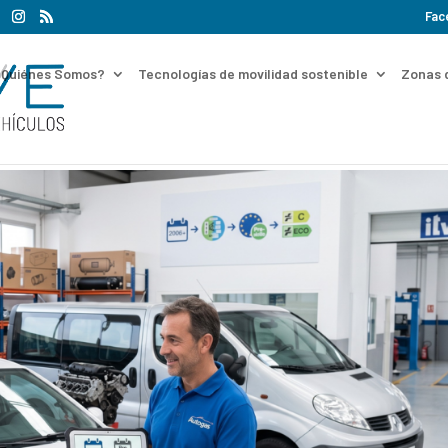
Fac
¿Quiénes Somos?
Tecnologías de movilidad sostenible
Zonas 