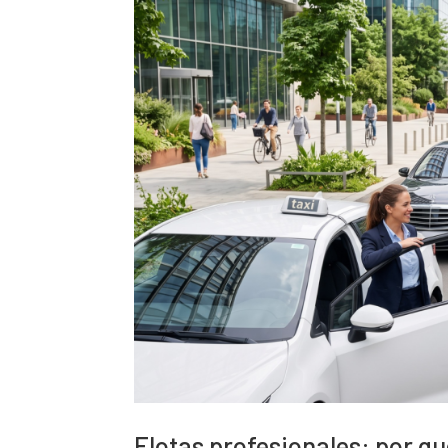
Flotas profesionales: por q