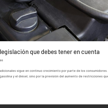
legislación que debes tener en cuenta
ias
adicionales sigue en continuo crecimiento por parte de los consumidores.
gasolina y el diésel, sino por la previsión del aumento de restricciones qu