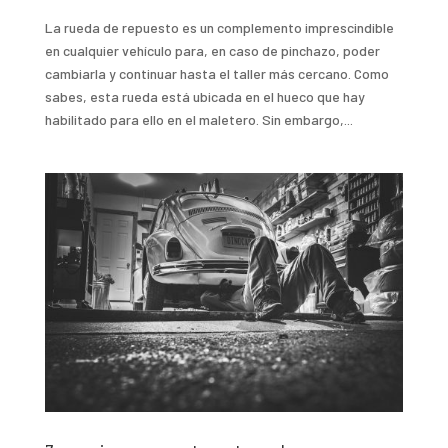
La rueda de repuesto es un complemento imprescindible
en cualquier vehículo para, en caso de pinchazo, poder
cambiarla y continuar hasta el taller más cercano. Como
sabes, esta rueda está ubicada en el hueco que hay
habilitado para ello en el maletero. Sin embargo,...